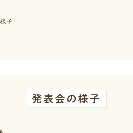
様子
発表会の様子
