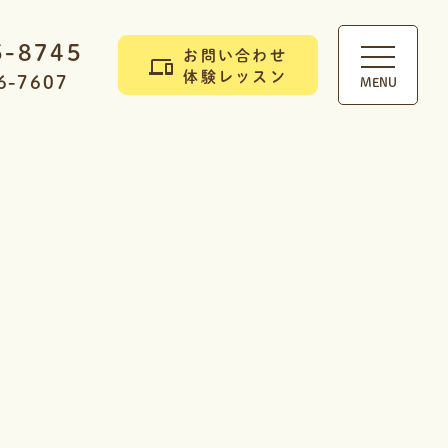
5-8745
お問い合わせ
体験レッスン
6-7607
MENU