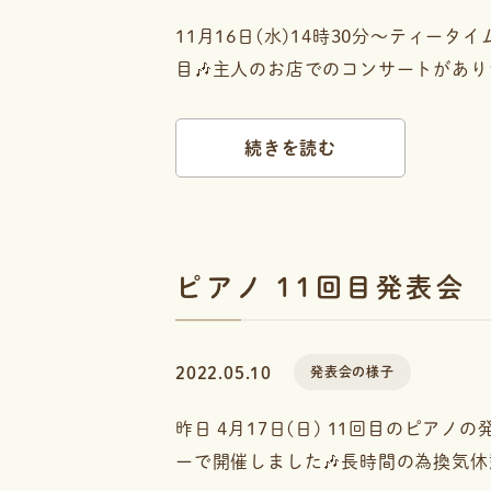
11月16日(水)14時30分〜ティー
目🎶主人のお店でのコンサートがあり
続きを読む
ピアノ 11回目発表会
2022.05.10
発表会の様子
昨日 4月17日(日) 11回目のピ
ーで開催しました🎶長時間の為換気休