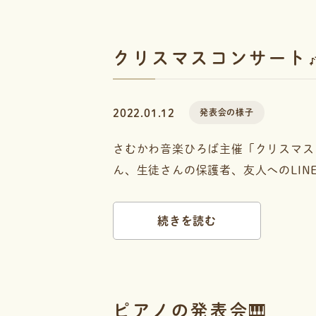
クリスマスコンサート
2022.01.12
発表会の様子
さむかわ音楽ひろば主催「クリスマス
ん、生徒さんの保護者、友人へのLIN
続きを読む
ピアノの発表会🎹