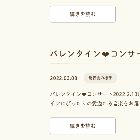
続きを読む
バレンタイン❤️コンサ
2022.03.08
発表会の様子
バレンタイン❤️コンサート2022.2
インにぴったりの愛溢れる音楽をお届けし
続きを読む