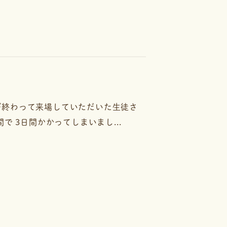
が終わって来場していただいた生徒さ
 3日間かかってしまいまし...