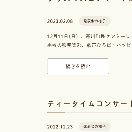
2023.02.08
発表会の様子
12月11日(日）、寒川町民センター
両校の吹奏楽部、歌声ひろば・ハッピ
続きを読む
ティータイムコンサート
2022.12.23
発表会の様子