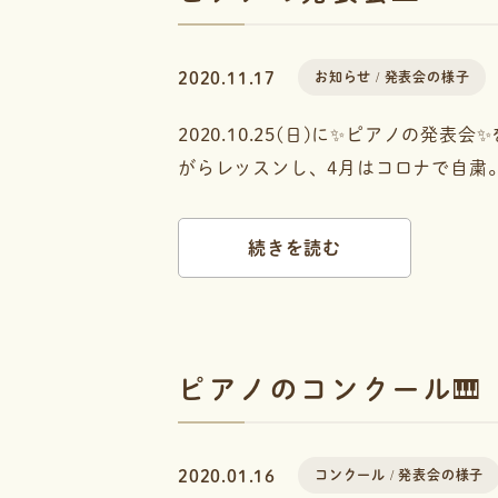
2020.11.17
お知らせ
発表会の様子
2020.10.25(日)に✨ピアノの発
がらレッスンし、4月はコロナで自粛。
続きを読む
ピアノのコンクール🎹
2020.01.16
コンクール
発表会の様子