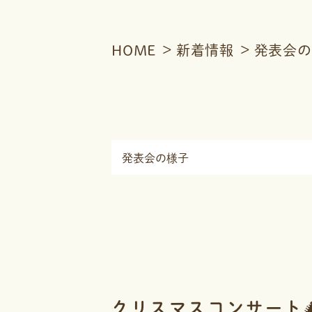
HOME
新着情報
発表会の
クリスマスコンサート