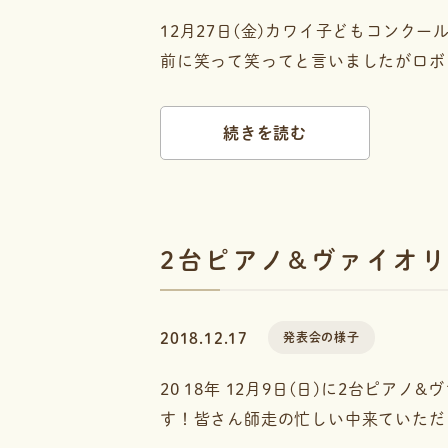
12月27日(金)カワイ子どもコンク
前に笑って笑ってと言いましたがロボッ
続きを読む
2台ピアノ&ヴァイオリ
2018.12.17
発表会の様子
20 18年 12月9日(日)に2台ピア
す！皆さん師走の忙しい中来ていただき