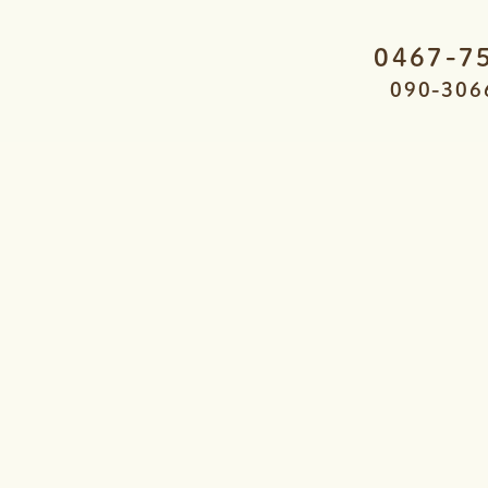
0467-7
090-306