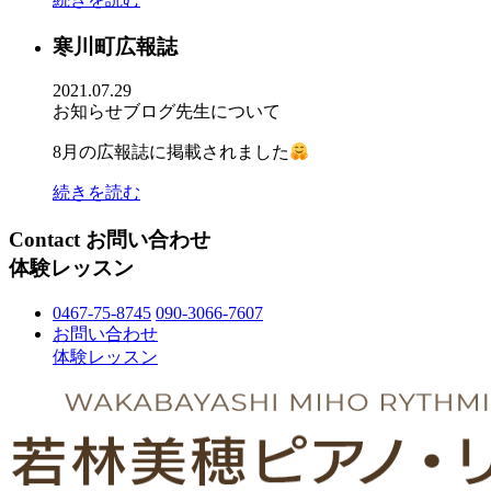
寒川町広報誌
2021.07.29
お知らせ
ブログ
先生について
8月の広報誌に掲載されました
続きを読む
Contact
お問い合わせ
体験レッスン
0467-75-8745
090-3066-7607
お問い合わせ
体験レッスン