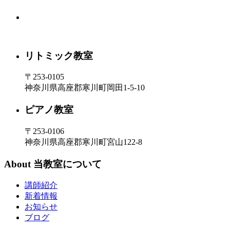
リトミック教室
〒253-0105
神奈川県高座郡寒川町岡田1-5-10
ピアノ教室
〒253-0106
神奈川県高座郡寒川町宮山122-8
About
当教室について
講師紹介
新着情報
お知らせ
ブログ