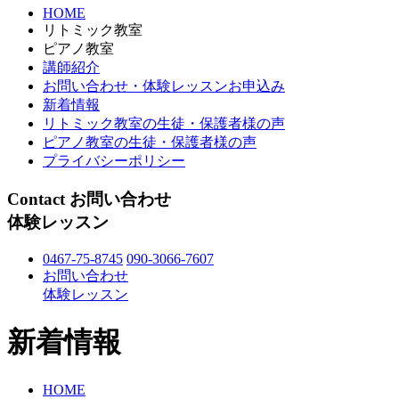
HOME
リトミック教室
ピアノ教室
講師紹介
お問い合わせ・体験レッスンお申込み
新着情報
リトミック教室の生徒・保護者様の声
ピアノ教室の生徒・保護者様の声
プライバシーポリシー
Contact
お問い合わせ
体験レッスン
0467-75-8745
090-3066-7607
お問い合わせ
体験レッスン
新着情報
HOME