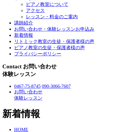
ピアノ教室について
アクセス
レッスン・料金のご案内
講師紹介
お問い合わせ・体験レッスンお申込み
新着情報
リトミック教室の生徒・保護者様の声
ピアノ教室の生徒・保護者様の声
プライバシーポリシー
Contact
お問い合わせ
体験レッスン
0467-75-8745
090-3066-7607
お問い合わせ
体験レッスン
新着情報
HOME