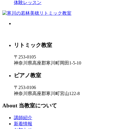
体験レッスン
リトミック教室
〒253-0105
神奈川県高座郡寒川町岡田1-5-10
ピアノ教室
〒253-0106
神奈川県高座郡寒川町宮山122-8
About
当教室について
講師紹介
新着情報