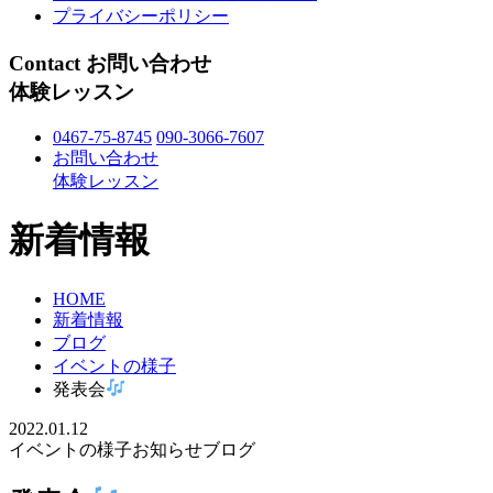
プライバシーポリシー
Contact
お問い合わせ
体験レッスン
0467-75-8745
090-3066-7607
お問い合わせ
体験レッスン
新着情報
HOME
新着情報
ブログ
イベントの様子
発表会
2022.01.12
イベントの様子
お知らせ
ブログ