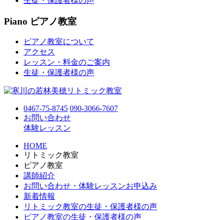
生徒・保護者様の声
Piano
ピアノ教室
ピアノ教室について
アクセス
レッスン・料金のご案内
生徒・保護者様の声
0467-75-8745
090-3066-7607
お問い合わせ
体験レッスン
HOME
リトミック教室
ピアノ教室
講師紹介
お問い合わせ・体験レッスンお申込み
新着情報
リトミック教室の生徒・保護者様の声
ピアノ教室の生徒・保護者様の声