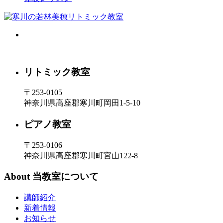
リトミック教室
〒253-0105
神奈川県高座郡寒川町岡田1-5-10
ピアノ教室
〒253-0106
神奈川県高座郡寒川町宮山122-8
About
当教室について
講師紹介
新着情報
お知らせ