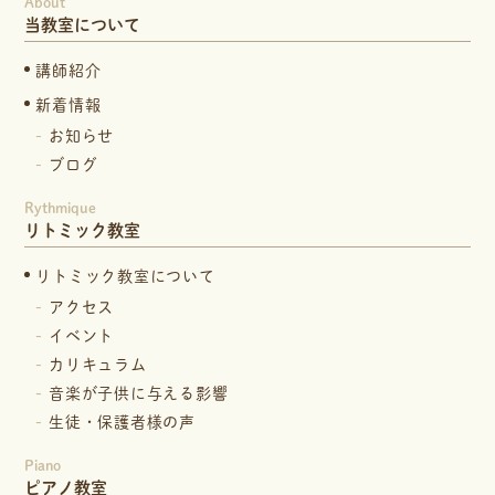
About
当教室について
講師紹介
新着情報
お知らせ
ブログ
Rythmique
リトミック教室
リトミック教室について
アクセス
イベント
カリキュラム
音楽が子供に与える影響
生徒・保護者様の声
Piano
ピアノ教室