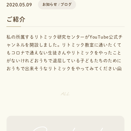
2020.05.09
お知らせ
ブログ
ご紹介
私の所属するリトミック研究センターがYouTube公式チ
ャンネルを開設しました。リトミック教室に通いたくて
もコロナで通えない生徒さんやリトミックをやったこと
がないけれどおうちで退屈している子どもたちのために
おうちで出来そうなリトミックをやってみてください🤗
ALL