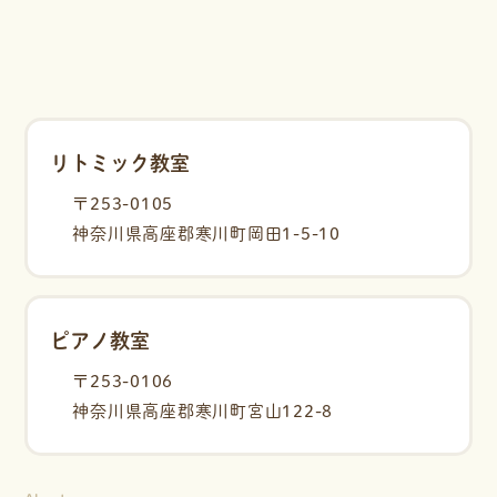
リトミック教室
〒253-0105
神奈川県高座郡寒川町岡田1-5-10
ピアノ教室
〒253-0106
神奈川県高座郡寒川町宮山122-8