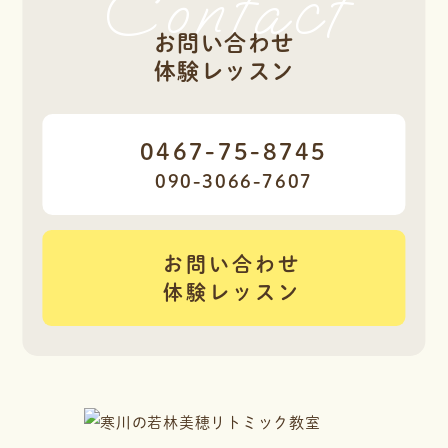
Contact
お問い合わせ
体験レッスン
0467-75-8745
090-3066-7607
お問い合わせ
体験レッスン