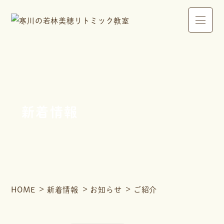
新着情報
HOME
新着情報
お知らせ
ご紹介