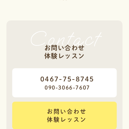
Contact
お問い合わせ
体験レッスン
0467-75-8745
090-3066-7607
お問い合わせ
体験レッスン