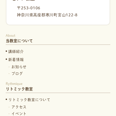
〒253-0106
神奈川県高座郡寒川町宮山122-8
About
当教室について
講師紹介
新着情報
お知らせ
ブログ
Rythmique
リトミック教室
リトミック教室について
アクセス
イベント