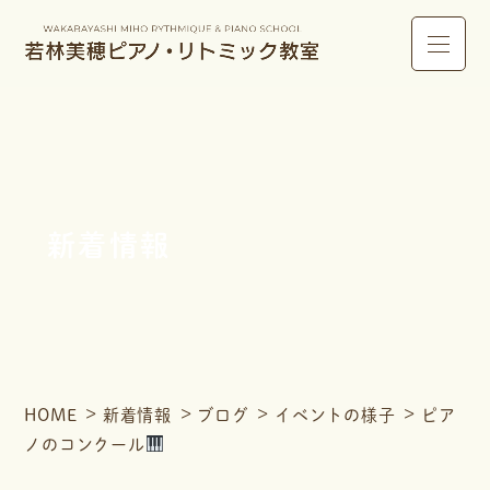
新着情報
HOME
新着情報
ブログ
イベントの様子
ピア
ノのコンクール