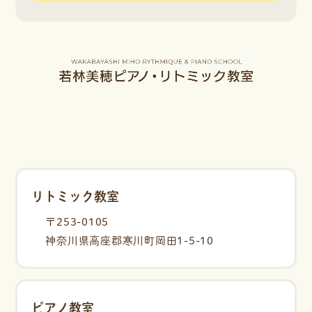
リトミック教室
〒253-0105
神奈川県高座郡寒川町岡田1-5-10
ピアノ教室