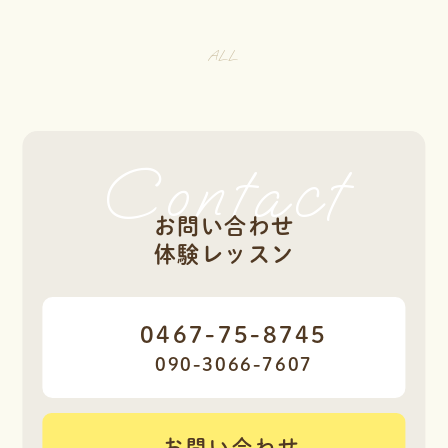
ALL
Contact
お問い合わせ
体験レッスン
0467-75-8745
090-3066-7607
お問い合わせ