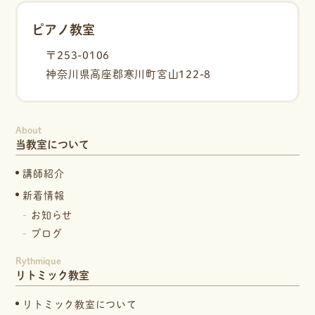
ピアノ教室
〒253-0106
神奈川県高座郡寒川町宮山122-8
About
当教室について
講師紹介
新着情報
お知らせ
ブログ
Rythmique
リトミック教室
リトミック教室について