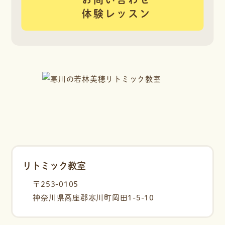
体験レッスン
リトミック教室
〒253-0105
神奈川県高座郡寒川町岡田1-5-10