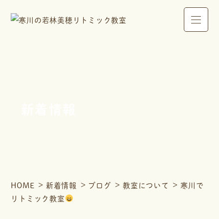
新着情報
HOME
新着情報
ブログ
教室について
寒川で
リトミック教室