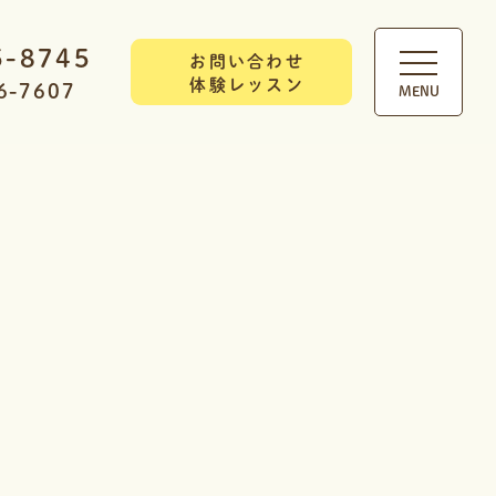
5-8745
お問い合わせ
体験レッスン
6-7607
MENU