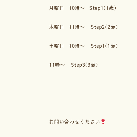
月曜日 10時〜 Step1(1歳)
木曜日 11時〜 Step2(2歳)
土曜日 10時〜 Step1(1歳)
11時〜 Step3(3歳)
お問い合わせください