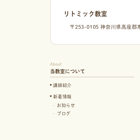
リトミック教室
〒253-0105
神奈川県高座郡寒
About
当教室について
講師紹介
新着情報
お知らせ
ブログ