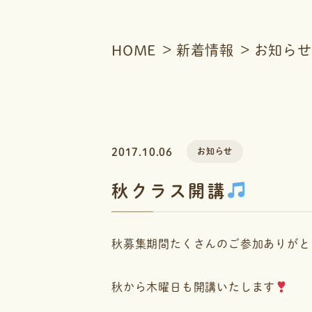
HOME
新着情報
お知らせ
2017.10.06
お知らせ
秋クラス開講
秋募集期間たくさんのご参加ありがと
秋から木曜日も開講いたします