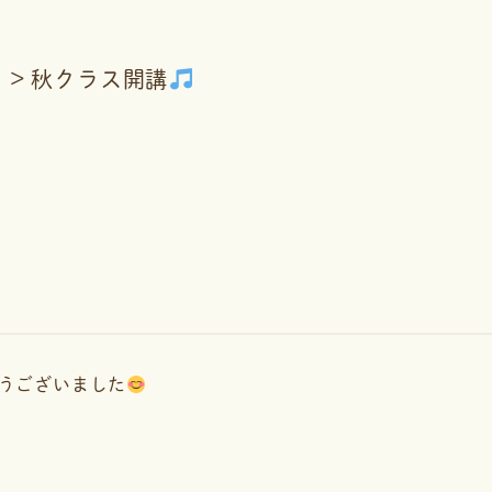
秋クラス開講
うございました