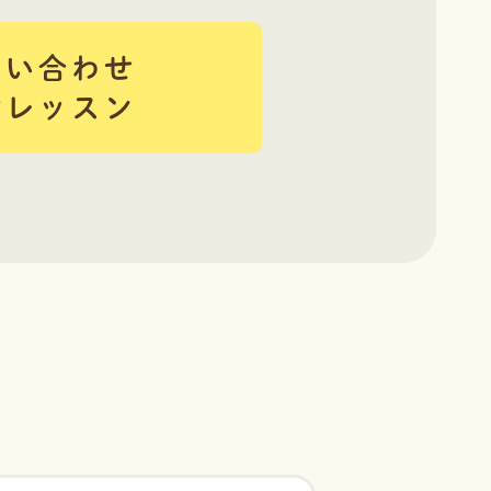
問い合わせ
験レッスン