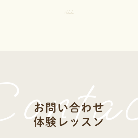
ALL
onta
お問い合わせ
体験レッスン